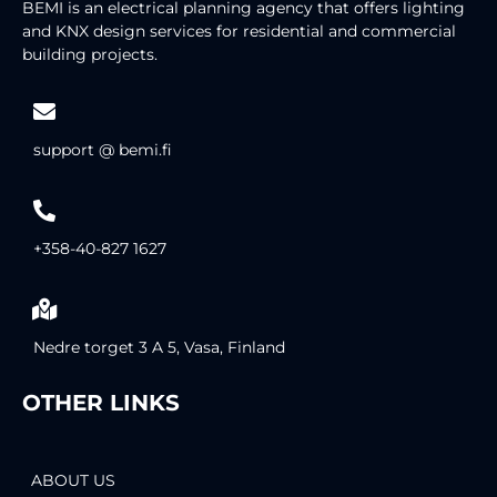
BEMI is an electrical planning agency that offers lighting
and KNX design services for residential and commercial
building projects.
support @ bemi.fi
+358-40-827 1627
Nedre torget 3 A 5, Vasa, Finland
OTHER LINKS
ABOUT US