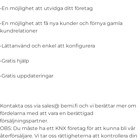
•En möjlighet att utvidga ditt företag
•En möjlighet att få nya kunder och förnya gamla
kundrelationer
•Lättanvänd och enkel att konfigurera
•Gratis hjälp
•Gratis uppdateringar
Kontakta oss via sales@ bemi.fi och vi berättar mer om
fördelarna med att vara en berättigad
försäljningspartner.
OBS: Du måste ha ett KNX företag för att kunna bli vår
återförsäljare. Vi tar oss rättigheterna att kontrollera din