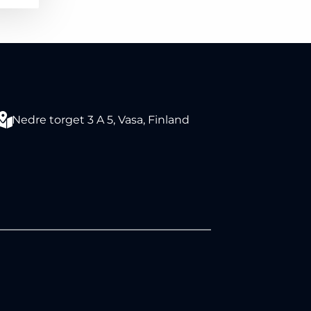
Nedre torget 3 A 5, Vasa, Finland